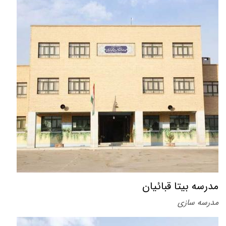
مدرسه بیتا قبائیان
مدرسه سازی