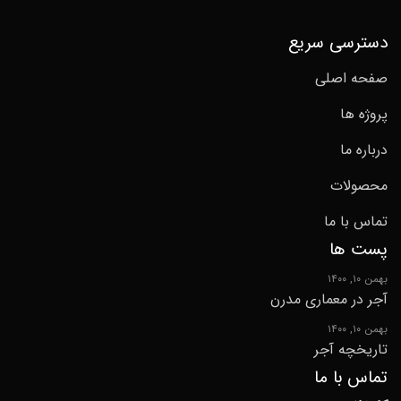
دسترسی سریع
صفحه اصلی
پروژه ها
درباره ما
محصولات
تماس با ما
پست ها
بهمن ۱۰, ۱۴۰۰
آجر در معماری مدرن
بهمن ۱۰, ۱۴۰۰
تاریخچه آجر
تماس با ما