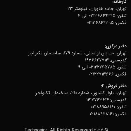
کارخانه:
تهران، جاده خاوران، کیلومتر ۲۳
تلفن:
۰۲۱۳۶۸۴۹۳۹۵ الی ۶
فکس: ۰۲۱۳۶۸۴۹۳۹۵
دفتر مرکزی
:
تهران، خیابان لواسانی، شماره ۱۷۹، ساختمان تکنوآجر
کدپستی: ۱۹۳۶۶۴۷۷۱۳
تلفن:
۰۲۱۲۲۷۴۵۷۸۵ الی ۹
فکس: ۰۲۱۲۲۷۱۳۶۶۶
دفتر فروش ۲:
تهران، بلوار کشاورز، شماره ۲۱۰، ساختمان تکنوآجر
کدپستی: ۱۴۱۷۷۶۳۶۱۴
تلفن:
۰۲۱۸۸۹۵۸۱۶۰
فکس: ۰۲۱۸۸۹۵۸۱۶۱
© ۲۰۲۲ Technoajor. All Rights Reserverd.