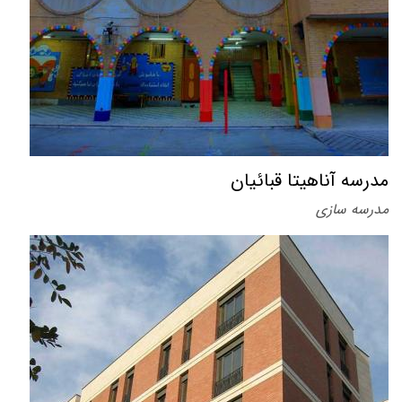
مدرسه آناهیتا قبائیان
مدرسه سازی