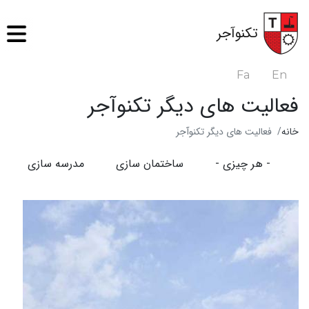
رفتن
به
تکنوآجر
محتوای
اصلی
Fa
En
فعالیت های دیگر تکنوآجر
خانه
فعالیت های دیگر تکنوآجر
- هر چیزی -
ساختمان سازی
مدرسه سازی