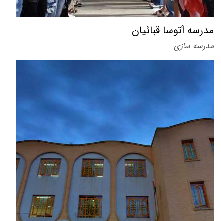
مدرسه آتوسا قبائیان
مدرسه سازی