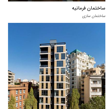
ساختمان فرمانیه
ساختمان سازی