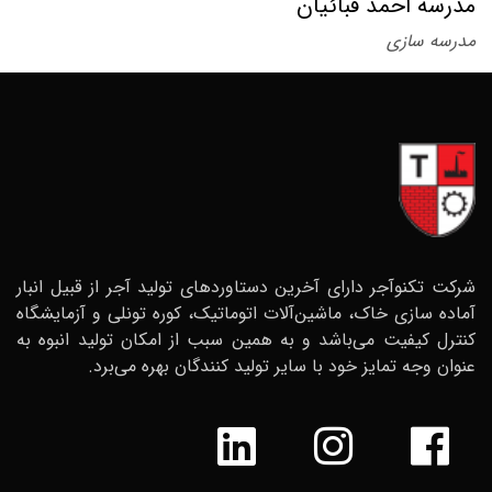
مدرسه احمد قبائیان
مدرسه سازی
شرکت تکنوآجر دارای آخرین دستاوردهای تولید آجر از قبیل انبار
آماده سازی خاک، ماشین‌آلات اتوماتیک، کوره تونلی و آزمایشگاه
کنترل کیفیت می‌باشد و به همین سبب از امکان تولید انبوه به
عنوان وجه تمایز خود با سایر تولید کنندگان بهره می‌برد.