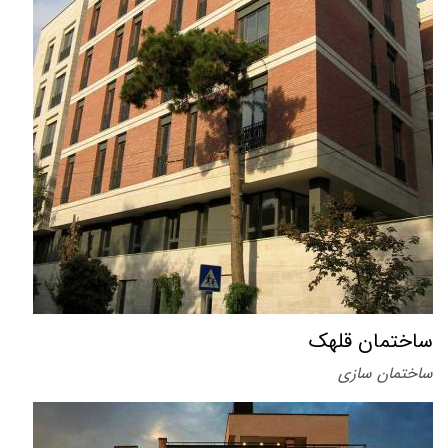
ساختمان قلهک
ساختمان سازی