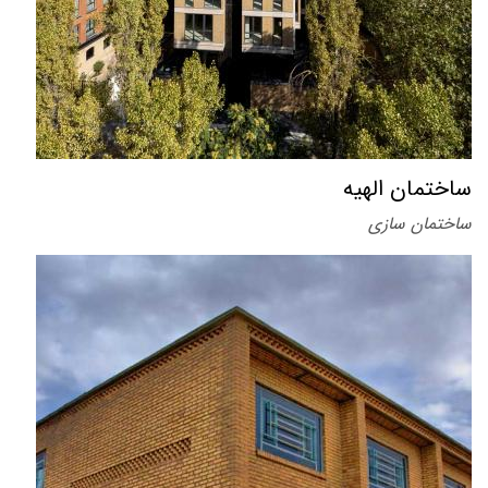
ساختمان الهیه
ساختمان سازی