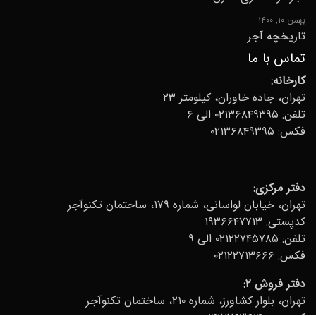
بهمن ۱۰, ۱۴۰۰
تاریخچه آجر
تماس با ما
کارخانه:
تهران، جاده خاوران، کیلومتر ۲۳
تلفن:
۰۲۱۳۶۸۴۹۳۹۵ الی ۶
فکس: ۰۲۱۳۶۸۴۹۳۹۵
دفتر مرکزی
:
تهران، خیابان لواسانی، شماره ۱۷۹، ساختمان تکنوآجر
کدپستی: ۱۹۳۶۶۴۷۷۱۳
تلفن:
۰۲۱۲۲۷۴۵۷۸۵ الی ۹
فکس: ۰۲۱۲۲۷۱۳۶۶۶
دفتر فروش ۲:
تهران، بلوار کشاورز، شماره ۲۱۰، ساختمان تکنوآجر