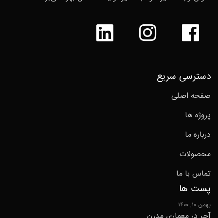
دسترسی سریع
صفحه اصلی
پروژه ها
درباره ما
محصولات
تماس با ما
پست ها
بهمن ۱۰, ۱۴۰۰
آجر در معماری مدرن