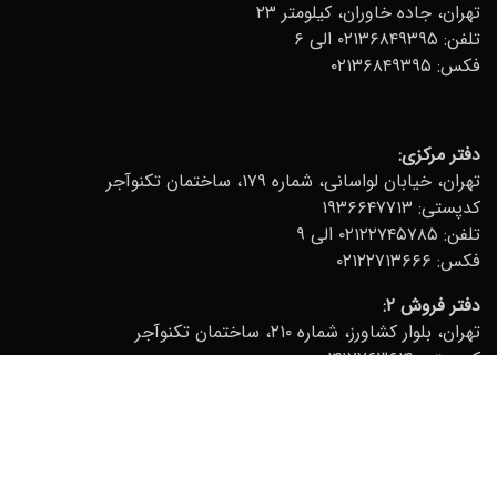
تهران، جاده خاوران، کیلومتر ۲۳
تلفن:
۰۲۱۳۶۸۴۹۳۹۵ الی ۶
فکس: ۰۲۱۳۶۸۴۹۳۹۵
دفتر مرکزی
:
تهران، خیابان لواسانی، شماره ۱۷۹، ساختمان تکنوآجر
کدپستی: ۱۹۳۶۶۴۷۷۱۳
تلفن:
۰۲۱۲۲۷۴۵۷۸۵ الی ۹
فکس: ۰۲۱۲۲۷۱۳۶۶۶
دفتر فروش ۲:
تهران، بلوار کشاورز، شماره ۲۱۰، ساختمان تکنوآجر
کدپستی: ۱۴۱۷۷۶۳۶۱۴
تلفن:
۰۲۱۸۸۹۵۸۱۶۰
فکس: ۰۲۱۸۸۹۵۸۱۶۱
© ۲۰۲۲ Technoajor. All Rights Reserverd.