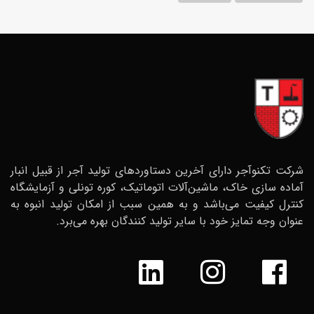
شرکت تکنوآجر دارای آخرین دستاوردهای تولید آجر از قبیل انبار
آماده سازی خاک، ماشین‌آلات اتوماتیک، کوره تونلی و آزمایشگاه
کنترل کیفیت می‌باشد و به همین سبب از امکان تولید انبوه به
عنوان وجه تمایز خود با سایر تولید کنندگان بهره می‌برد.