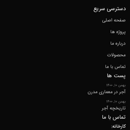
دسترسی سریع
صفحه اصلی
پروژه ها
درباره ما
محصولات
تماس با ما
پست ها
بهمن ۱۰, ۱۴۰۰
آجر در معماری مدرن
بهمن ۱۰, ۱۴۰۰
تاریخچه آجر
تماس با ما
کارخانه: